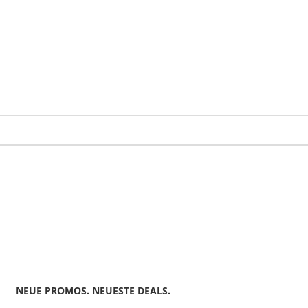
NEUE PROMOS. NEUESTE DEALS.