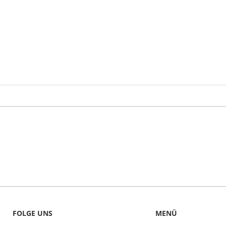
FOLGE UNS
MENÜ