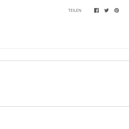
TEILEN