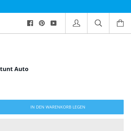
Stunt Auto
IN DEN WARENKORB LEGEN