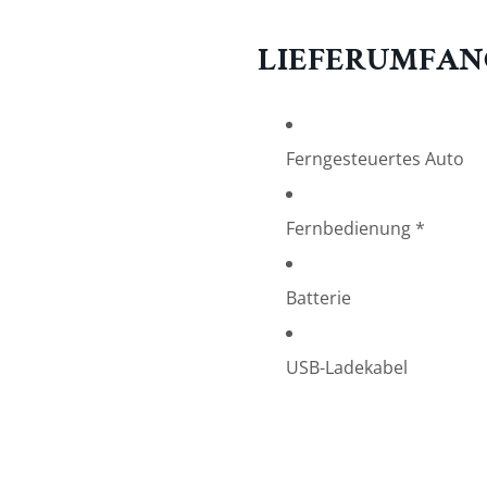
LIEFERUMFAN
Ferngesteuertes Auto
Fernbedienung *
Batterie
USB-Ladekabel